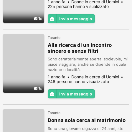
1 anno fa
Donne in cerca di Uomini
225 persone hanno visualizzato
1
Invia messaggio
Taranto
Alla ricerca di un incontro
sincero e senza filtri
Sono caratterialmente aperta, socievole, mi
piace viaggiare, anche se dipende in quale
nazione o località.
1 anno fa
Donne in cerca di Uomini
246 persone hanno visualizzato
1
Invia messaggio
Taranto
Donna sola cerca al matrimonio
Sono una giovane ragazza di 24 anni, sto