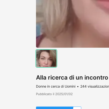
Alla ricerca di un incontro
Donne in cerca di Uomini
244 visualizzazion
Pubblicato il 2025/01/02