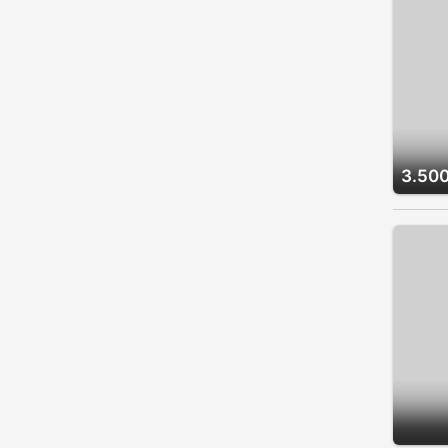
3.500