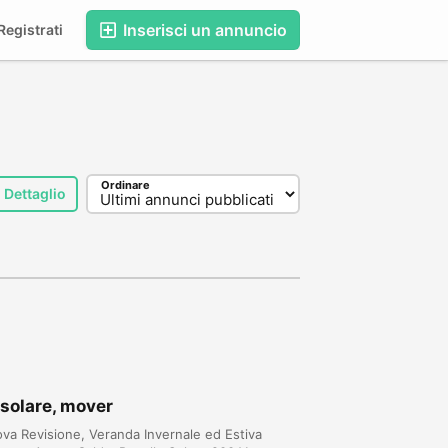
Inserisci un annuncio
egistrati
Ordinare
Dettaglio
. solare, mover
 Revisione, Veranda Invernale ed Estiva