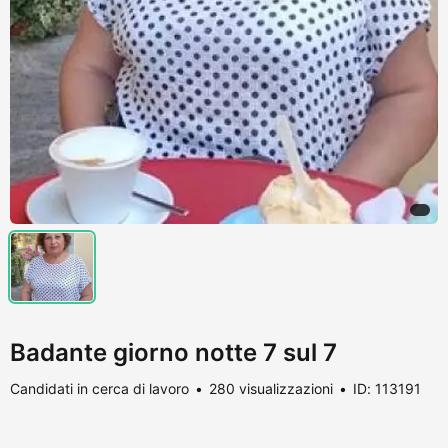
Badante giorno notte 7 sul 7
Candidati in cerca di lavoro
280 visualizzazioni
ID: 113191