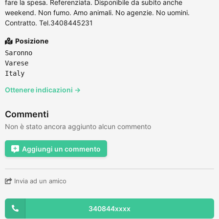
fare la spesa. Referenziata. Disponibile da subito anche
weekend. Non fumo. Amo animali. No agenzie. No uomini.
Contratto. Tel.3408445231
Posizione
Saronno
Varese
Italy
Ottenere indicazioni →
Commenti
Non è stato ancora aggiunto alcun commento
Aggiungi un commento
Invia ad un amico
340844xxxx