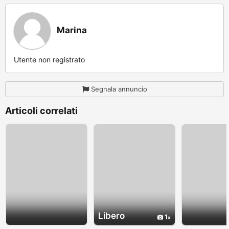
Marina
Utente non registrato
Segnala annuncio
Articoli correlati
Libero
1