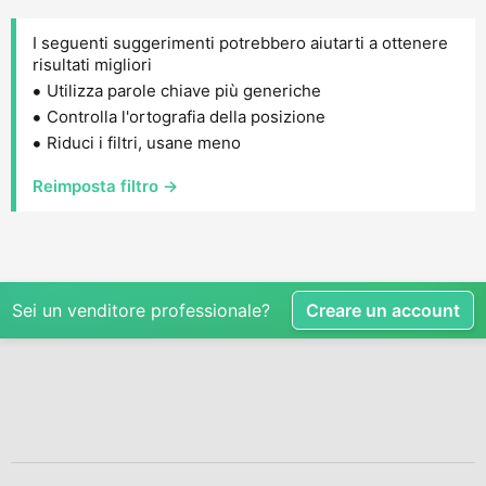
I seguenti suggerimenti potrebbero aiutarti a ottenere
risultati migliori
Utilizza parole chiave più generiche
Controlla l'ortografia della posizione
Riduci i filtri, usane meno
Reimposta filtro →
Sei un venditore professionale?
Creare un account