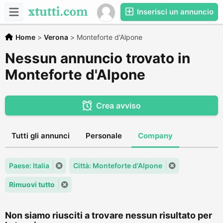
Inserisci un annuncio
Home
>
Verona
>
Monteforte d'Alpone
Nessun annuncio trovato in
Monteforte d'Alpone
Crea avviso
Tutti gli annunci
Personale
Company
Paese: Italia
Città: Monteforte d'Alpone
Rimuovi tutto
Non siamo riusciti a trovare nessun risultato per