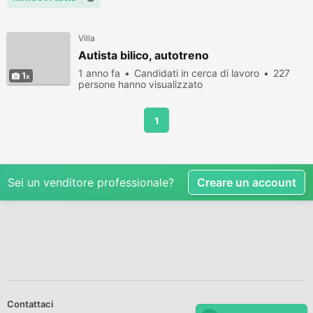
Villa
Autista bilico, autotreno
1 anno fa
Candidati in cerca di lavoro
227
1
persone hanno visualizzato
1
Sei un venditore professionale?
Creare un account
Contattaci