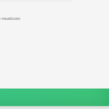
visualizzato