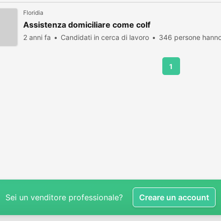
Floridia
Assistenza domiciliare come colf
2 anni fa
Candidati in cerca di lavoro
346 persone hanno 
1
Sei un venditore professionale?
Creare un account