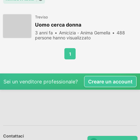
Treviso
Uomo cerca donna
3 anni fa
Amicizia - Anima Gemella
488
persone hanno visualizzato
1
Sei un venditore professionale?
Creare un account
Contattaci