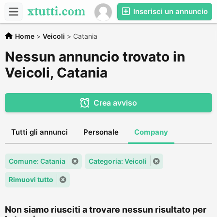
Inserisci un annuncio
Home
>
Veicoli
>
Catania
Nessun annuncio trovato in
Veicoli, Catania
Crea avviso
Tutti gli annunci
Personale
Company
Comune: Catania
Categoria: Veicoli
Rimuovi tutto
Non siamo riusciti a trovare nessun risultato per