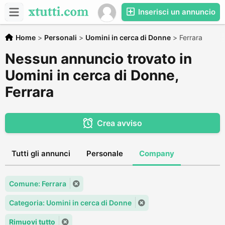
Inserisci un annuncio
Home
>
Personali
>
Uomini in cerca di Donne
>
Ferrara
Nessun annuncio trovato in
Uomini in cerca di Donne,
Ferrara
Crea avviso
Tutti gli annunci
Personale
Company
Comune: Ferrara
Categoria: Uomini in cerca di Donne
Rimuovi tutto