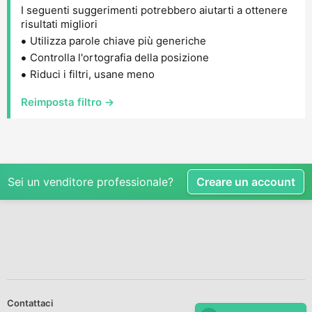
I seguenti suggerimenti potrebbero aiutarti a ottenere
risultati migliori
Utilizza parole chiave più generiche
Controlla l'ortografia della posizione
Riduci i filtri, usane meno
Reimposta filtro →
Sei un venditore professionale?
Creare un account
Contattaci