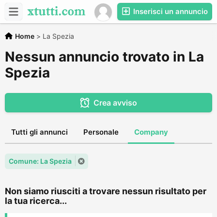
Inserisci un annuncio
Home
>
La Spezia
Nessun annuncio trovato in La
Spezia
Crea avviso
Tutti gli annunci
Personale
Company
Comune: La Spezia
Non siamo riusciti a trovare nessun risultato per
la tua ricerca...