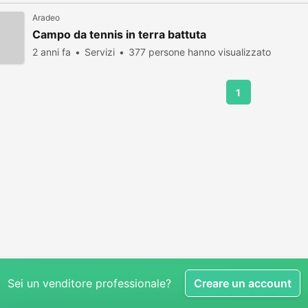
Aradeo
Campo da tennis in terra battuta
2 anni fa
Servizi
377 persone hanno visualizzato
1
Sei un venditore professionale?
Creare un account