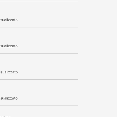
sualizzato
sualizzato
sualizzato
sualizzato