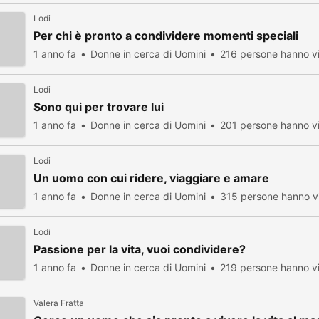
Lodi
Per chi è pronto a condividere momenti speciali
1 anno fa
Donne in cerca di Uomini
216 persone hanno vi
Lodi
Sono qui per trovare lui
1 anno fa
Donne in cerca di Uomini
201 persone hanno vi
Lodi
Un uomo con cui ridere, viaggiare e amare
1 anno fa
Donne in cerca di Uomini
315 persone hanno vi
Lodi
Passione per la vita, vuoi condividere?
1 anno fa
Donne in cerca di Uomini
219 persone hanno vi
Valera Fratta