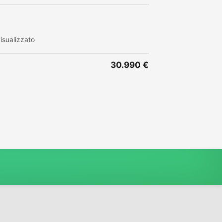
isualizzato
30.990 €