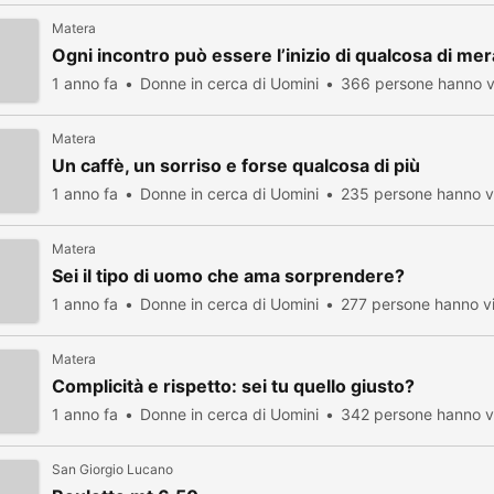
Matera
Ogni incontro può essere l’inizio di qualcosa di mer
1 anno fa
Donne in cerca di Uomini
366 persone hanno v
Matera
Un caffè, un sorriso e forse qualcosa di più
1 anno fa
Donne in cerca di Uomini
235 persone hanno vi
Matera
Sei il tipo di uomo che ama sorprendere?
1 anno fa
Donne in cerca di Uomini
277 persone hanno vi
Matera
Complicità e rispetto: sei tu quello giusto?
1 anno fa
Donne in cerca di Uomini
342 persone hanno vi
San Giorgio Lucano