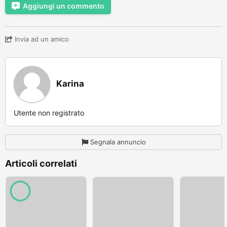
Aggiungi un commento
Invia ad un amico
Karina
Utente non registrato
Segnala annuncio
Articoli correlati