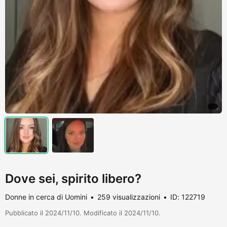
Dove sei, spirito libero?
Donne in cerca di Uomini
259 visualizzazioni
ID: 122719
Pubblicato il 2024/11/10. Modificato il 2024/11/10.