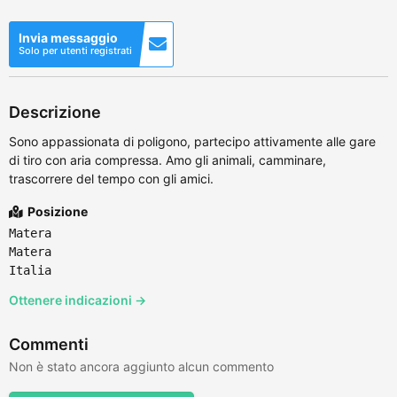
Invia messaggio
Solo per utenti registrati
Descrizione
Sono appassionata di poligono, partecipo attivamente alle gare
di tiro con aria compressa. Amo gli animali, camminare,
trascorrere del tempo con gli amici.
Posizione
Matera
Matera
Italia
Ottenere indicazioni →
Commenti
Non è stato ancora aggiunto alcun commento