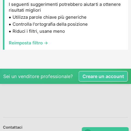
I seguenti suggerimenti potrebbero aiutarti a ottenere
risultati migliori
Utilizza parole chiave più generiche
Controlla l'ortografia della posizione
Riduci i filtri, usane meno
Reimposta filtro →
Sei un venditore professionale?
Creare un account
Contattaci