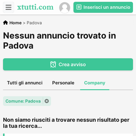
Inserisci un annuncio
Home
>
Padova
Nessun annuncio trovato in
Padova
Crea avviso
Tutti gli annunci
Personale
Company
Comune: Padova
Non siamo riusciti a trovare nessun risultato per
la tua ricerca...