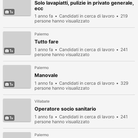
Solo lavapiatti, pulizie in privato generale,
ecc
1
1 anno fa
Candidati in cerca di lavoro
219
persone hanno visualizzato
Palermo
Tutto fare
1 anno fa
Candidati in cerca di lavoro
241
1
persone hanno visualizzato
Palermo
Manovale
1 anno fa
Candidati in cerca di lavoro
329
1
persone hanno visualizzato
Villabate
Operatore socio sanitario
1 anno fa
Candidati in cerca di lavoro
241
1
persone hanno visualizzato
Palermo