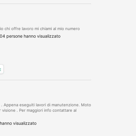
io chi offre lavoro mi chiami al mio numero
04 persone hanno visualizzato
x
. Appena eseguiti lavori di manutenzione. Moto
 visione . Per maggiori info contattare al
hanno visualizzato