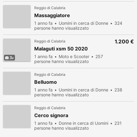
Reggio di Calabria
Massaggiatore
1 anno fa
Uomini in cerca di Donne
324
persone hanno visualizzato
1.200 €
Reggio di Calabria
Malaguti xsm 50 2020
1 anno fa
Moto e Scooter
257
3
persone hanno visualizzato
Reggio di Calabria
Belluomo
1 anno fa
Uomini in cerca di Donne
238
persone hanno visualizzato
Reggio di Calabria
Cerco signora
1 anno fa
Donne in cerca di Uomini
231
persone hanno visualizzato