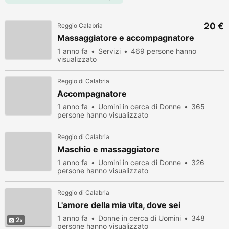
20 €
Reggio Calabria
Massaggiatore e accompagnatore
1 anno fa
Servizi
469 persone hanno
visualizzato
Reggio di Calabria
Accompagnatore
1 anno fa
Uomini in cerca di Donne
365
persone hanno visualizzato
Reggio di Calabria
Maschio e massaggiatore
1 anno fa
Uomini in cerca di Donne
326
persone hanno visualizzato
Reggio di Calabria
L'amore della mia vita, dove sei
1 anno fa
Donne in cerca di Uomini
348
2
persone hanno visualizzato