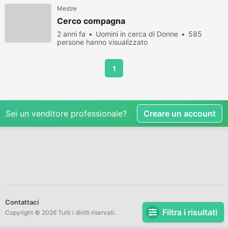
Mestre
Cerco compagna
2 anni fa
Uomini in cerca di Donne
585
persone hanno visualizzato
1
Sei un venditore professionale?
Creare un account
Contattaci
Filtra i risultati
Copyright © 2026 Tutti i diritti riservati.