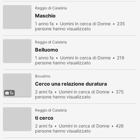
Reggio di Calabria
Maschio
1 anno fa
Uomini in cerca di Donne
235
persone hanno visualizzato
Reggio di Calabria
Belluomo
1 anno fa
Uomini in cerca di Donne
219
persone hanno visualizzato
Bovalino
Cerco una relazione duratura
2 anni fa
Uomini in cerca di Donne
375
1
persone hanno visualizzato
Reggio di Calabria
ti cerco
2 anni fa
Uomini in cerca di Donne
426
persone hanno visualizzato