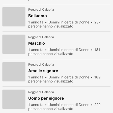
Reggio di Calabria
Belluomo
1 anno fa
Uomini in cerca di Donne
237
persone hanno visualizzato
Reggio di Calabria
Maschio
1 anno fa
Uomini in cerca di Donne
181
persone hanno visualizzato
Reggio di Calabria
Amo le signore
1 anno fa
Uomini in cerca di Donne
189
persone hanno visualizzato
Reggio di Calabria
Uomo per signore
1 anno fa
Uomini in cerca di Donne
229
persone hanno visualizzato