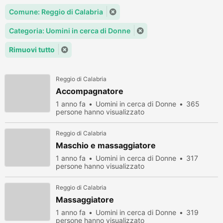
Comune: Reggio di Calabria
Categoria: Uomini in cerca di Donne
Rimuovi tutto
Reggio di Calabria
Accompagnatore
1 anno fa
Uomini in cerca di Donne
365
persone hanno visualizzato
Reggio di Calabria
Maschio e massaggiatore
1 anno fa
Uomini in cerca di Donne
317
persone hanno visualizzato
Reggio di Calabria
Massaggiatore
1 anno fa
Uomini in cerca di Donne
319
persone hanno visualizzato