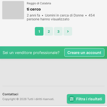
Reggio di Calabria
ti cerco
2 anni fa
Uomini in cerca di Donne
454
persone hanno visualizzato
1
2
3
Sei un venditore professionale?
Creare un account
Contattaci
Filtra i risultati
Copyright © 2026 Tutti i diritti riservati.