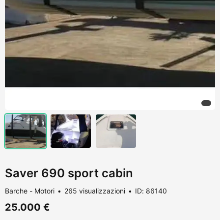
Saver 690 sport cabin
Barche - Motori
265 visualizzazioni
ID: 86140
25.000 €