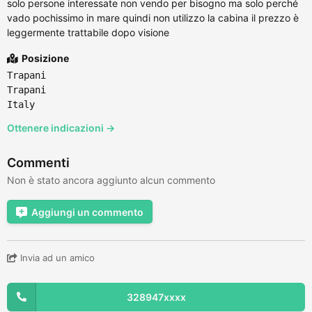
solo persone interessate non vendo per bisogno ma solo perché
vado pochissimo in mare quindi non utilizzo la cabina il prezzo è
leggermente trattabile dopo visione
Posizione
Trapani
Trapani
Italy
Ottenere indicazioni →
Commenti
Non è stato ancora aggiunto alcun commento
Aggiungi un commento
Invia ad un amico
328947xxxx