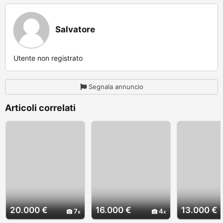
Salvatore
Utente non registrato
Segnala annuncio
Articoli correlati
20.000 €
16.000 €
13.000 €
7
4