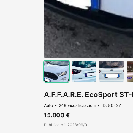
A.F.F.A.R.E. EcoSport ST-
Auto
248 visualizzazioni
ID: 86427
15.800 €
Pubblicato il 2023/09/01