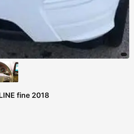
LINE fine 2018