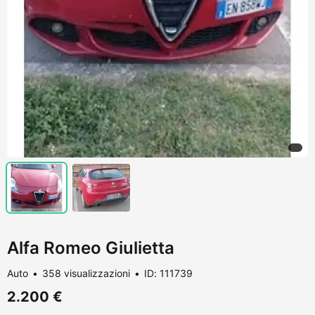
Alfa Romeo Giulietta
Auto
358 visualizzazioni
ID: 111739
2.200 €