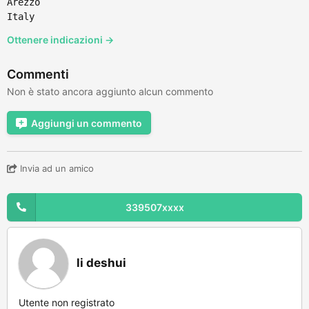
Arezzo
Italy
Ottenere indicazioni →
Commenti
Non è stato ancora aggiunto alcun commento
Aggiungi un commento
Invia ad un amico
339507xxxx
li deshui
Utente non registrato