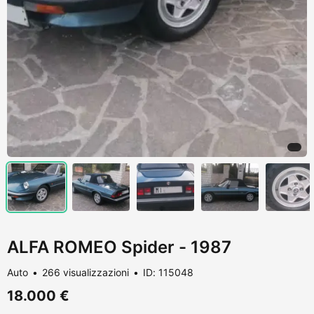
ALFA ROMEO Spider - 1987
Auto
266 visualizzazioni
ID: 115048
18.000 €