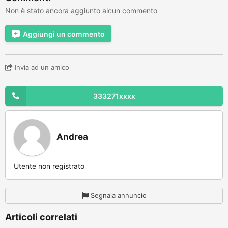
Non è stato ancora aggiunto alcun commento
Aggiungi un commento
Invia ad un amico
333271xxxx
Andrea
Utente non registrato
Segnala annuncio
Articoli correlati