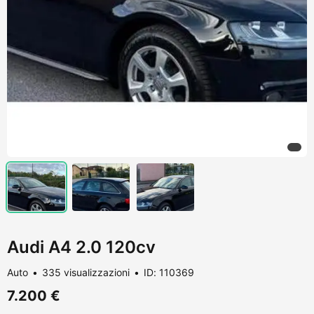
Audi A4 2.0 120cv
Auto
335 visualizzazioni
ID: 110369
7.200 €