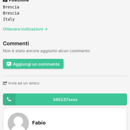
Brescia
Brescia
Italy
Ottenere indicazioni →
Commenti
Non è stato ancora aggiunto alcun commento
Aggiungi un commento
Invia ad un amico
345237xxxx
Fabio