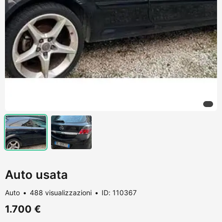
Auto usata
Auto
488 visualizzazioni
ID: 110367
1.700 €