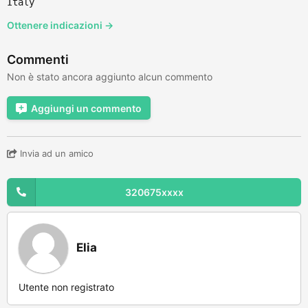
Italy
Ottenere indicazioni →
Commenti
Non è stato ancora aggiunto alcun commento
Aggiungi un commento
Invia ad un amico
320675xxxx
Elia
Utente non registrato