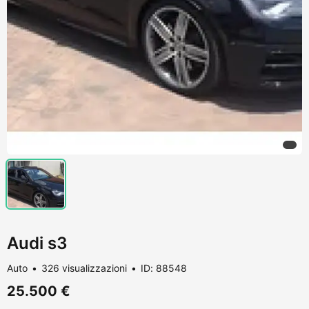
Audi s3
Auto
326 visualizzazioni
ID: 88548
25.500 €