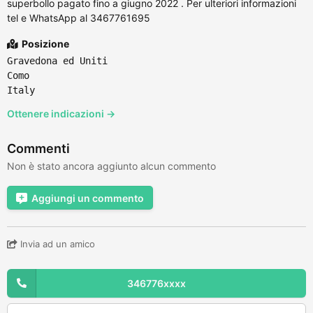
superbollo pagato fino a giugno 2022 . Per ulteriori informazioni
tel e WhatsApp al 3467761695
Posizione
Gravedona ed Uniti
Como
Italy
Ottenere indicazioni →
Commenti
Non è stato ancora aggiunto alcun commento
Aggiungi un commento
Invia ad un amico
346776xxxx