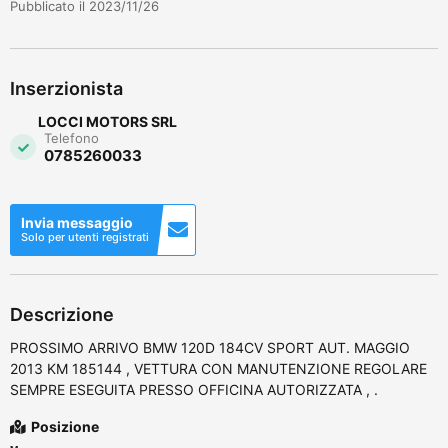
Pubblicato il 2023/11/26
Inserzionista
LOCCI MOTORS SRL
Telefono
0785260033
Invia messaggio
Solo per utenti registrati
Descrizione
PROSSIMO ARRIVO BMW 120D 184CV SPORT AUT. MAGGIO
2013 KM 185144 , VETTURA CON MANUTENZIONE REGOLARE
SEMPRE ESEGUITA PRESSO OFFICINA AUTORIZZATA , .
Posizione