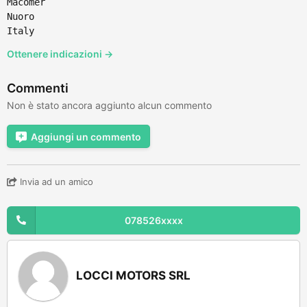
Macomer
Nuoro
Italy
Ottenere indicazioni →
Commenti
Non è stato ancora aggiunto alcun commento
Aggiungi un commento
Invia ad un amico
078526xxxx
LOCCI MOTORS SRL