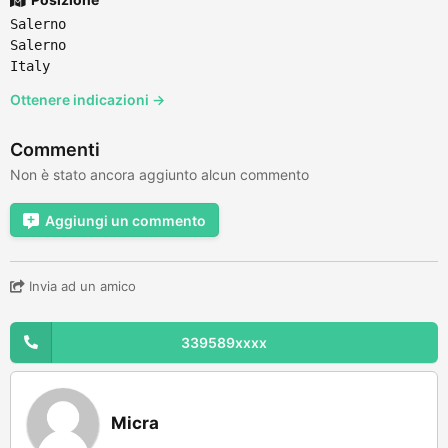
Salerno
Salerno
Italy
Ottenere indicazioni →
Commenti
Non è stato ancora aggiunto alcun commento
Aggiungi un commento
Invia ad un amico
339589xxxx
Micra