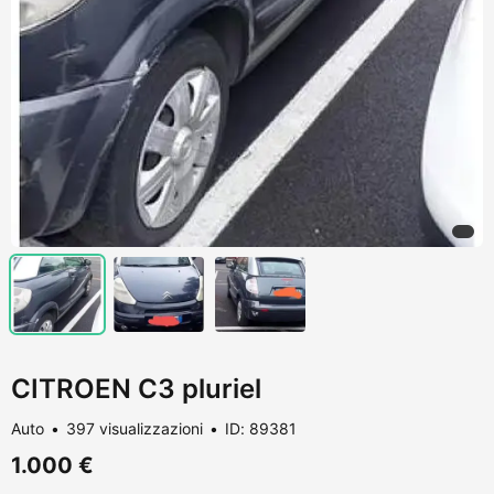
CITROEN C3 pluriel
Auto
397 visualizzazioni
ID: 89381
1.000 €