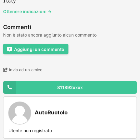
Italy
Ottenere indicazioni →
Commenti
Non è stato ancora aggiunto alcun commento
Aggiungi un commento
Invia ad un amico
811892xxxx
AutoRuotolo
Utente non registrato