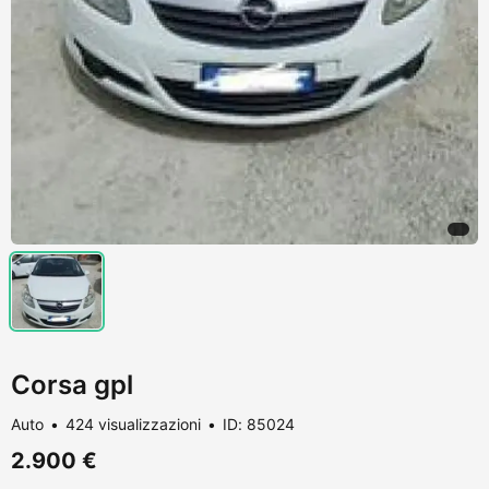
Corsa gpl
Auto
424 visualizzazioni
ID: 85024
2.900 €