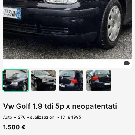
Vw Golf 1.9 tdi 5p x neopatentati
Auto
270 visualizzazioni
ID: 84995
1.500 €