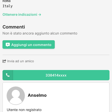
Roma
Italy
Ottenere indicazioni →
Commenti
Non è stato ancora aggiunto alcun commento
Aggiungi un commento
Invia ad un amico
338414xxxx
Anselmo
Utente non registrato