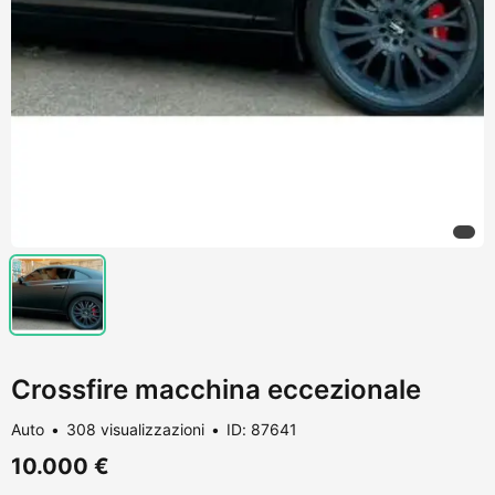
Crossfire macchina eccezionale
Auto
308 visualizzazioni
ID: 87641
10.000 €