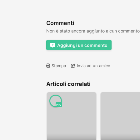
Commenti
Non è stato ancora aggiunto alcun commento
Aggiungi un commento
Stampa
Invia ad un amico
Articoli correlati
PRO