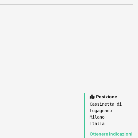
Posizione
Cassinetta di
Lugagnano
Milano
Italia
Ottenere indicazioni