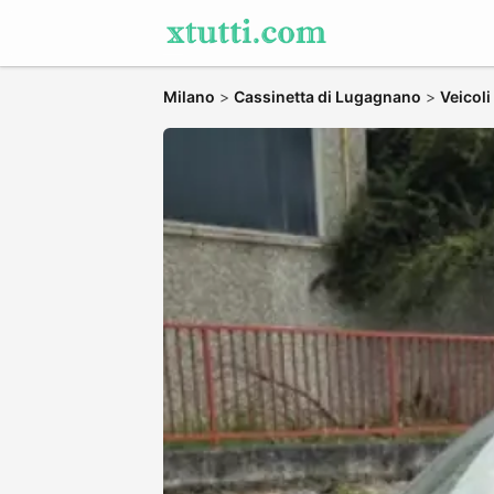
Milano
>
Cassinetta di Lugagnano
>
Veicoli