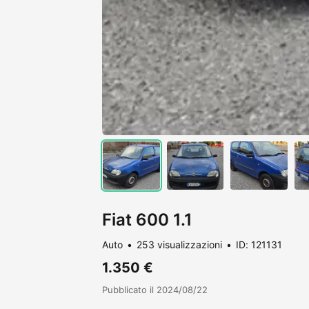
Fiat 600 1.1
Auto
253 visualizzazioni
ID: 121131
1.350 €
Pubblicato il 2024/08/22