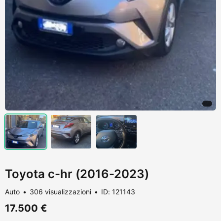
Toyota c-hr (2016-2023)
Auto
306 visualizzazioni
ID: 121143
17.500 €