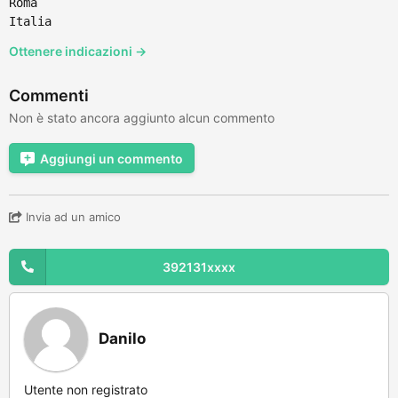
Roma
Italia
Ottenere indicazioni →
Commenti
Non è stato ancora aggiunto alcun commento
Aggiungi un commento
Invia ad un amico
392131xxxx
Danilo
Utente non registrato