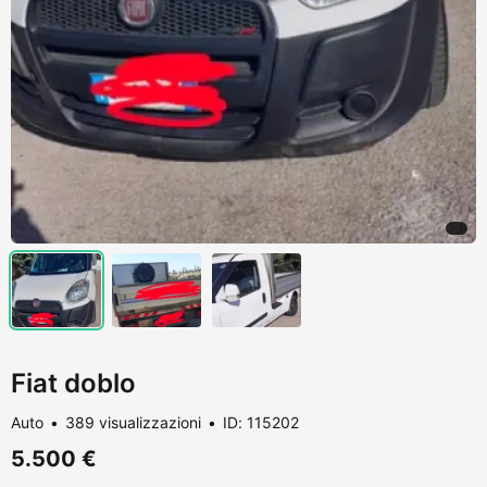
Fiat doblo
Auto
389 visualizzazioni
ID: 115202
5.500 €