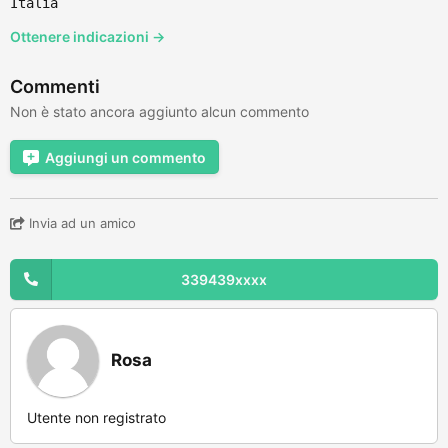
Italia
Ottenere indicazioni →
Commenti
Non è stato ancora aggiunto alcun commento
Aggiungi un commento
Invia ad un amico
339439xxxx
Rosa
Utente non registrato