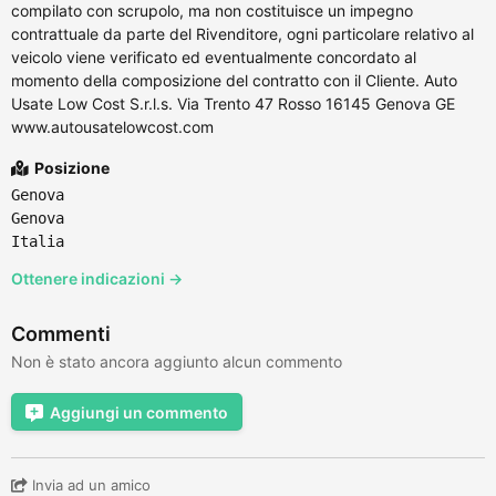
compilato con scrupolo, ma non costituisce un impegno
contrattuale da parte del Rivenditore, ogni particolare relativo al
veicolo viene verificato ed eventualmente concordato al
momento della composizione del contratto con il Cliente. Auto
Usate Low Cost S.r.l.s. Via Trento 47 Rosso 16145 Genova GE
www.autousatelowcost.com
Posizione
Genova
Genova
Italia
Ottenere indicazioni →
Commenti
Non è stato ancora aggiunto alcun commento
Aggiungi un commento
Invia ad un amico