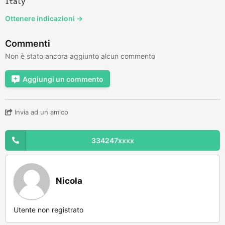
Italy
Ottenere indicazioni →
Commenti
Non è stato ancora aggiunto alcun commento
Aggiungi un commento
Invia ad un amico
334247xxxx
Nicola
Utente non registrato