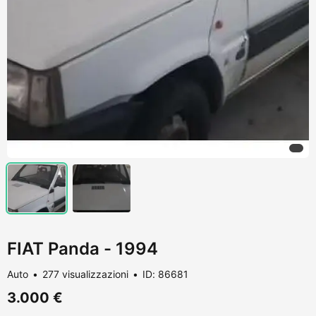
FIAT Panda - 1994
Auto
277 visualizzazioni
ID: 86681
3.000 €