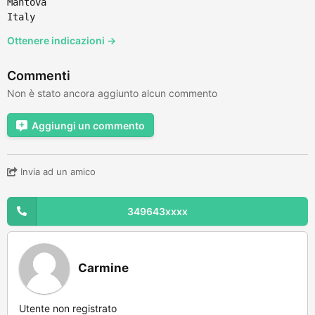
Mantova
Italy
Ottenere indicazioni →
Commenti
Non è stato ancora aggiunto alcun commento
Aggiungi un commento
Invia ad un amico
349643xxxx
Carmine
Utente non registrato