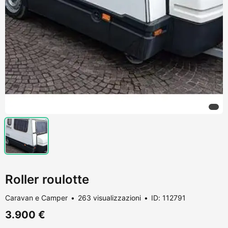
Roller roulotte
Caravan e Camper
263 visualizzazioni
ID: 112791
3.900 €