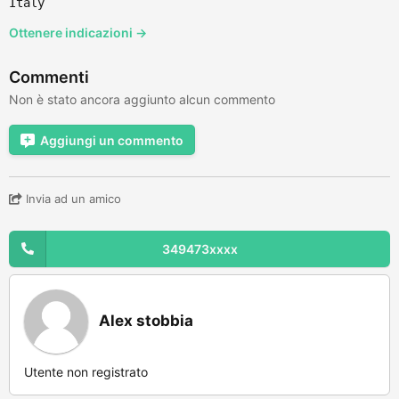
Italy
Ottenere indicazioni →
Commenti
Non è stato ancora aggiunto alcun commento
Aggiungi un commento
Invia ad un amico
349473xxxx
Alex stobbia
Utente non registrato