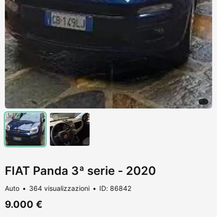
FIAT Panda 3ª serie - 2020
Auto
364 visualizzazioni
ID: 86842
9.000 €