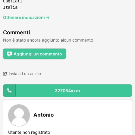
Cagliari
Italia
Ottenere indicazioni →
Commenti
Non è stato ancora aggiunto alcun commento
Aggiungi un commento
Invia ad un amico
327054xxxx
Antonio
Utente non registrato