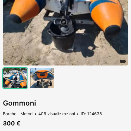
Gommoni
Barche - Motori
406 visualizzazioni
ID: 124638
300 €