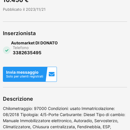
Pubblicato il 2023/11/21
Inserzionista
Automarket DI DONATO
Telefono
3382635495
Invia messaggio
Solo per utenti registrati
Descrizione
Chilometraggio: 97000 Condizioni: usato Immatricolazione:
08/2018 Tipologia: 4/5-Porte Carburante: Diesel Tipo di cambio:
Manuale Immobilizzatore elettronico, Autoradio, Servosterzo,
Climatizzatore, Chiusura centralizzata, Fendinebbia, ESP,