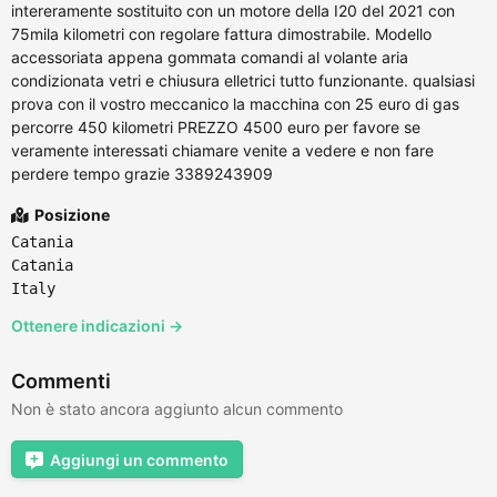
intereramente sostituito con un motore della I20 del 2021 con
75mila kilometri con regolare fattura dimostrabile. Modello
accessoriata appena gommata comandi al volante aria
condizionata vetri e chiusura elletrici tutto funzionante. qualsiasi
prova con il vostro meccanico la macchina con 25 euro di gas
percorre 450 kilometri PREZZO 4500 euro per favore se
veramente interessati chiamare venite a vedere e non fare
perdere tempo grazie 3389243909
Posizione
Catania
Catania
Italy
Ottenere indicazioni →
Commenti
Non è stato ancora aggiunto alcun commento
Aggiungi un commento