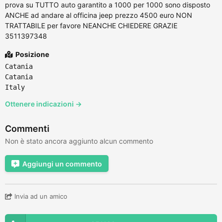
prova su TUTTO auto garantito a 1000 per 1000 sono disposto
ANCHE ad andare al officina jeep prezzo 4500 euro NON
TRATTABILE per favore NEANCHE CHIEDERE GRAZIE
3511397348
Posizione
Catania
Catania
Italy
Ottenere indicazioni →
Commenti
Non è stato ancora aggiunto alcun commento
Aggiungi un commento
Invia ad un amico