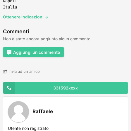
Napoli
Italia
Ottenere indicazioni →
Commenti
Non è stato ancora aggiunto alcun commento
Aggiungi un commento
Invia ad un amico
331592xxxx
Raffaele
Utente non registrato