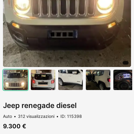
Jeep renegade diesel
Auto
312 visualizzazioni
ID: 115398
9.300 €