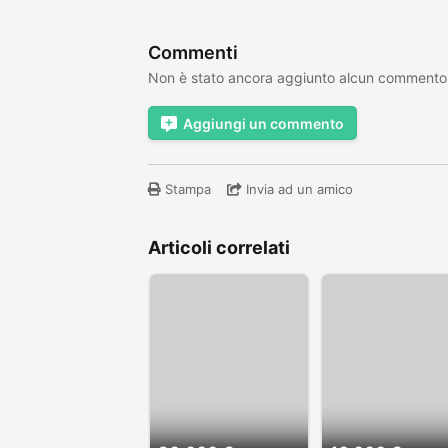
Commenti
Non è stato ancora aggiunto alcun commento
Aggiungi un commento
Stampa
Invia ad un amico
Articoli correlati