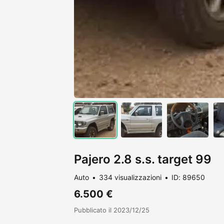
Pajero 2.8 s.s. target 99
Auto
334 visualizzazioni
ID: 89650
6.500 €
Pubblicato il 2023/12/25