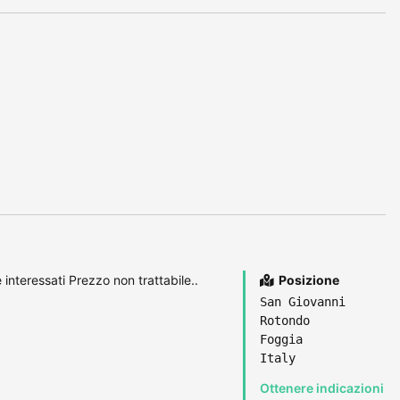
interessati Prezzo non trattabile..
Posizione
San Giovanni
Rotondo
Foggia
Italy
Ottenere indicazioni