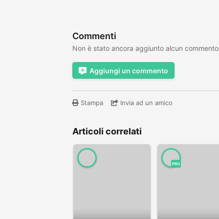
Commenti
Non è stato ancora aggiunto alcun commento
Aggiungi un commento
Stampa
Invia ad un amico
Articoli correlati
PRO