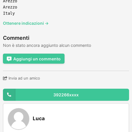
Arezzo
Arezzo
Italy
Ottenere indicazioni →
Commenti
Non è stato ancora aggiunto alcun commento
Aggiungi un commento
Invia ad un amico
392266xxxx
Luca