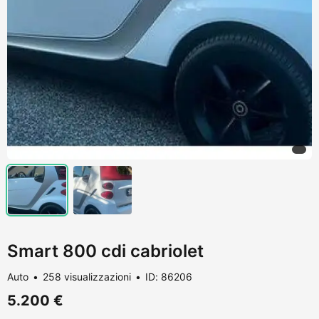
Smart 800 cdi cabriolet
Auto
258 visualizzazioni
ID: 86206
5.200 €