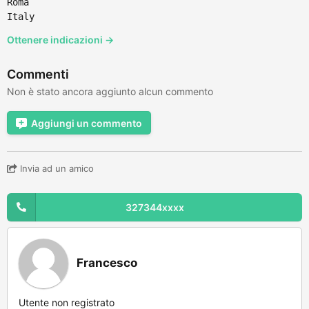
Roma
Italy
Ottenere indicazioni →
Commenti
Non è stato ancora aggiunto alcun commento
Aggiungi un commento
Invia ad un amico
327344xxxx
Francesco
Utente non registrato